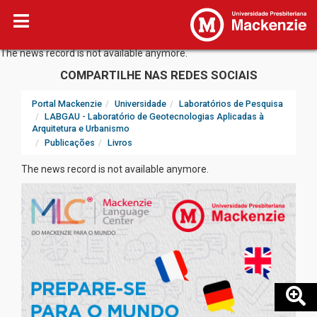
The news record is not available anymore.
COMPARTILHE NAS REDES SOCIAIS
Portal Mackenzie
Universidade
Laboratórios de Pesquisa
LABGAU - Laboratório de Geotecnologias Aplicadas à
Arquitetura e Urbanismo
Publicações
Livros
The news record is not available anymore.