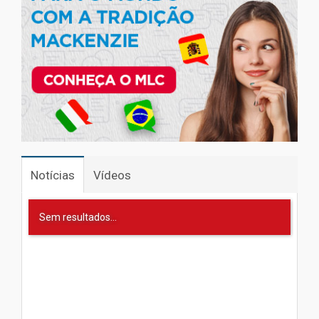
Notícias
Vídeos
Sem resultados...