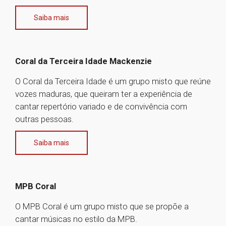
Saiba mais
Coral da Terceira Idade Mackenzie
O Coral da Terceira Idade é um grupo misto que reúne
vozes maduras, que queiram ter a experiência de
cantar repertório variado e de convivência com
outras pessoas.
Saiba mais
MPB Coral
O MPB Coral é um grupo misto que se propõe a
cantar músicas no estilo da MPB.