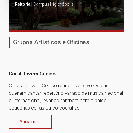
Reitoria |
Campus Higienópolis
Grupos Artísticos e Oficinas
Coral Jovem Cênico
O Coral Jovem Cênico reúne jovens vozes que
queiram cantar repertório variado de música nacional
e internacional, levando também para o palco
pequenas cenas ou coreografias.
Saiba mais