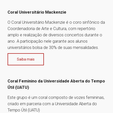
Coral Universitário Mackenzie
O Coral Universitário Mackenzie é o coro sinfônico da
Coordenadoria de Arte e Cultura, com repertório
amplo e realização de diversos concertos durante o
ano. A participação nele garante aos alunos
universitários bolsa de 30% de suas mensalidades.
Saiba mais
Coral Feminino da Universidade Aberta do Tempo
Útil (UATU)
Este grupo é um coral composto de vozes femininas,
criado em parceria com a Universidade Aberta do
Tempo Útil (UATU)