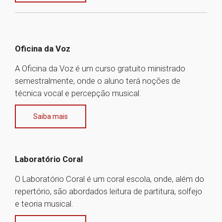
Oficina da Voz
A Oficina da Voz é um curso gratuito ministrado
semestralmente, onde o aluno terá noções de
técnica vocal e percepção musical.
Saiba mais
Laboratório Coral
O Laboratório Coral é um coral escola, onde, além do
repertório, são abordados leitura de partitura, solfejo
e teoria musical.