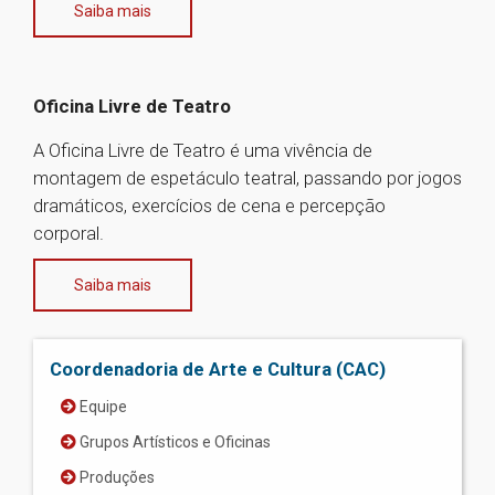
Saiba mais
Oficina Livre de Teatro
A Oficina Livre de Teatro é uma vivência de
montagem de espetáculo teatral, passando por jogos
dramáticos, exercícios de cena e percepção
corporal.
Saiba mais
Coordenadoria de Arte e Cultura (CAC)
Equipe
Grupos Artísticos e Oficinas
Produções