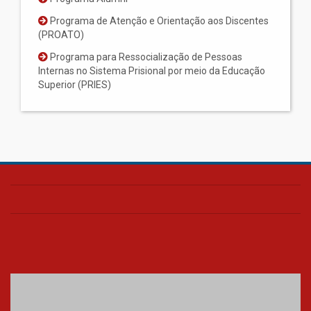
Programa de Atenção e Orientação aos Discentes
(PROATO)
Programa para Ressocialização de Pessoas
Internas no Sistema Prisional por meio da Educação
Superior (PRIES)