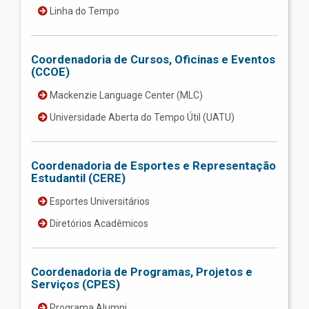
Linha do Tempo
Coordenadoria de Cursos, Oficinas e Eventos
(CCOE)
Mackenzie Language Center (MLC)
Universidade Aberta do Tempo Útil (UATU)
Coordenadoria de Esportes e Representação
Estudantil (CERE)
Esportes Universitários
Diretórios Acadêmicos
Coordenadoria de Programas, Projetos e
Serviços (CPES)
Programa Alumni