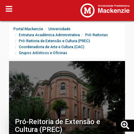
Portal Mackenzie
Universidade
Estrutura Acadêmica Administrativa
Pró-Reitorias
Pró-Reitoria de Extensão e Cultura (PREC)
Coordenadoria de Arte e Cultura (CAC)
Grupos Artísticos e Oficinas
Pró-Reitoria de Extensão e
Cultura (PREC)