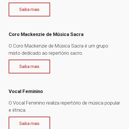
Saiba mais
Coro Mackenzie de Música Sacra
O Coro Mackenzie de Música Sacra é um grupo
misto dedicado ao repertório sacro.
Saiba mais
Vocal Feminino
O Vocal Feminino realiza repertório de música popular
e étnica.
Saiba mais