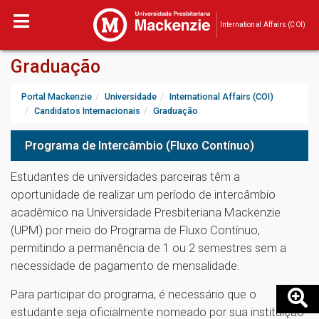
International Affairs (COI)
Graduação
Portal Mackenzie
Universidade
International Affairs (COI)
Candidatos Internacionais
Graduação
Programa de Intercâmbio (Fluxo Contínuo)
Estudantes de universidades parceiras têm a
oportunidade de realizar um período de intercâmbio
acadêmico na Universidade Presbiteriana Mackenzie
(UPM) por meio do Programa de Fluxo Contínuo,
permitindo a permanência de 1 ou 2 semestres sem a
necessidade de pagamento de mensalidade.
Para participar do programa, é necessário que o
estudante seja oficialmente nomeado por sua instituição