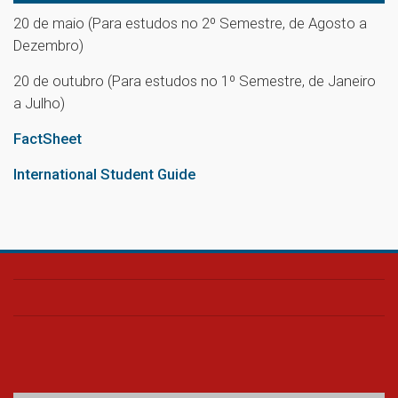
20 de maio (Para estudos no 2º Semestre, de Agosto a
Dezembro)
20 de outubro (Para estudos no 1º Semestre, de Janeiro
a Julho)
FactSheet
International Student Guide