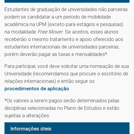
Estudantes de graduação de universidades não parceiras
podem se candidatar a um período de mobilidade
acadêmica na UPM (exceto para estágios e pesquisas)
na modalidade
Free Mover
. Se aceitos, esses alunos
receberão o mesmo tratamento e apoio oferecido aos
estudantes internacionais de universidades parceiras,
porém deverão pagar as taxas e mensalidades*.
Para participar, você deve solicitar uma nomeação de sua
Universidade (recomendamos que procure o escritório de
relações internacionais) e então seguir os
procedimentos de aplicação
.
*Os valores a serem pagos serão determinados pelas
disciplinas selecionadas no Plano de Estudos e estão
sujeitas a alterações.
Informações úteis