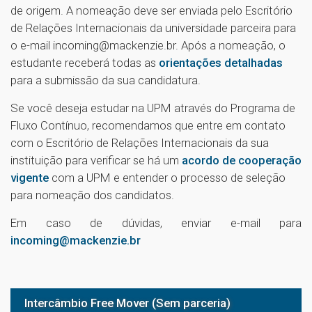
de origem. A nomeação deve ser enviada pelo Escritório
de Relações Internacionais da universidade parceira para
o e-mail incoming@mackenzie.br. Após a nomeação, o
estudante receberá todas as
orientações detalhadas
para a submissão da sua candidatura.
Se você deseja estudar na UPM através do Programa de
Fluxo Contínuo, recomendamos que entre em contato
com o Escritório de Relações Internacionais da sua
instituição para verificar se há um
acordo de cooperação
vigente
com a UPM e entender o processo de seleção
para nomeação dos candidatos.
Em caso de dúvidas, enviar e-mail para
incoming@mackenzie.br
Intercâmbio Free Mover (Sem parceria)