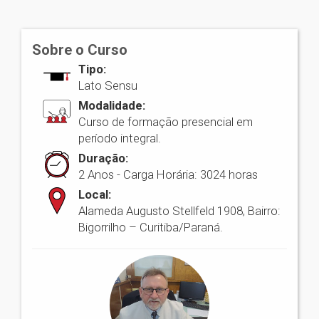
Sobre o Curso
Tipo:
Lato Sensu
Modalidade:
Curso de formação presencial em
período integral.
Duração:
2 Anos - Carga Horária: 3024 horas
Local:
Alameda Augusto Stellfeld 1908, Bairro:
Bigorrilho – Curitiba/Paraná.