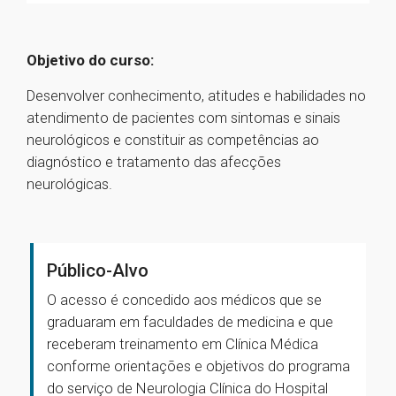
Objetivo do curso:
Desenvolver conhecimento, atitudes e habilidades no
atendimento de pacientes com sintomas e sinais
neurológicos e constituir as competências ao
diagnóstico e tratamento das afecções
neurológicas.
Público-Alvo
O acesso é concedido aos médicos que se
graduaram em faculdades de medicina e que
receberam treinamento em Clínica Médica
conforme orientações e objetivos do programa
do serviço de Neurologia Clínica do Hospital