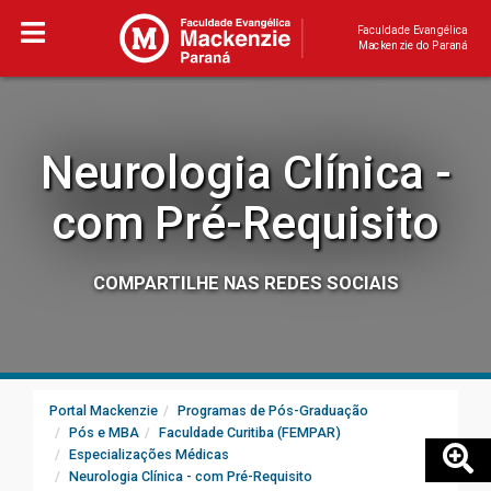
Faculdade Evangélica
Mackenzie do Paraná
Neurologia Clínica -
com Pré-Requisito
COMPARTILHE NAS REDES SOCIAIS
Portal Mackenzie
Programas de Pós-Graduação
Pós e MBA
Faculdade Curitiba (FEMPAR)
Especializações Médicas
Neurologia Clínica - com Pré-Requisito