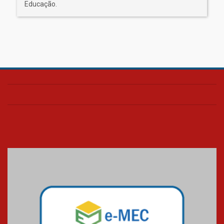
Educação.