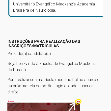
Universitário Evangélico Mackenzie-Academia
Brasileira de Neurologia.
INSTRUÇÕES PARA REALIZAÇÃO DAS
INSCRIÇÕES/MATRÍCULAS
Prezado(a) candidato(a)!
Seja bem-vindo à Faculdade Evangélica Mackenzie
do Paraná.
Para realizar sua matrícula clique no botão abaixo e
na próxima tela no botão Login ao lado superior
direito.