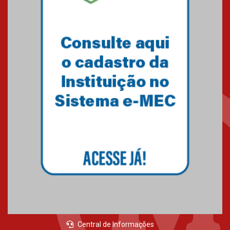
Central de Informações