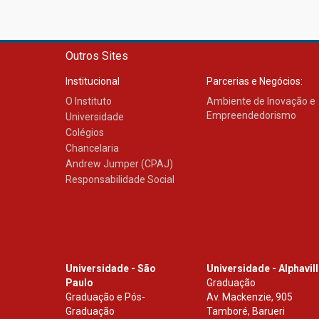
Outros Sites
Institucional
Parcerias e Negócios:
O Instituto
Ambiente de Inovação e
Empreendedorismo
Universidade
Colégios
Chancelaria
Andrew Jumper (CPAJ)
Responsabilidade Social
Universidade - São
Universidade - Alphavil
Paulo
Graduação
Graduação e Pós-
Av. Mackenzie, 905
Graduação
Tamboré, Barueri