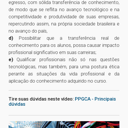
egresso, com sólida transferência de conhecimento,
de modo que se reflita no avanço tecnológico e na
competitividade e produtividade de suas empresas,
repercutindo assim, na própria sociedade brasileira e
no avanço do país,
d)
Possibilitar que a transferência real de
conhecimento para os alunos, possa causar impacto
profissional significativo em suas carreiras;
e)
Qualificar profissionais não só nas questões
tecnológicas, mas também, para uma postura ética
perante as situações da vida profissional e da
aplicação do conhecimento adquirido no curso.
Tire suas dúvidas neste vídeo:
PPGCA - Principais
dúvidas