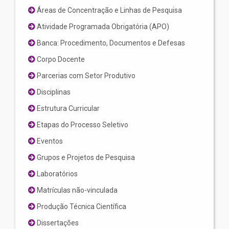
Áreas de Concentração e Linhas de Pesquisa
Atividade Programada Obrigatória (APO)
Banca: Procedimento, Documentos e Defesas
Corpo Docente
Parcerias com Setor Produtivo
Disciplinas
Estrutura Curricular
Etapas do Processo Seletivo
Eventos
Grupos e Projetos de Pesquisa
Laboratórios
Matrículas não-vinculada
Produção Técnica Científica
Dissertações