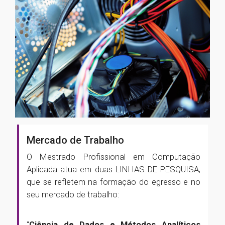
Mercado de Trabalho
O Mestrado Profissional em Computação
Aplicada atua em duas LINHAS DE PESQUISA,
que se refletem na formação do egresso e no
seu mercado de trabalho:
“
Ciência de Dados e Métodos Analíticos