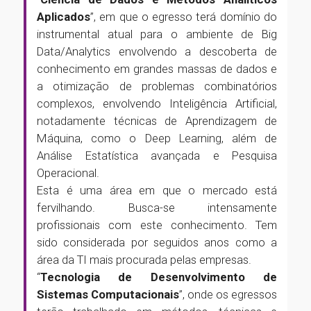
Aplicados
”, em que o egresso terá domínio do
instrumental atual para o ambiente de Big
Data/Analytics envolvendo a descoberta de
conhecimento em grandes massas de dados e
a otimização de problemas combinatórios
complexos, envolvendo Inteligência Artificial,
notadamente técnicas de Aprendizagem de
Máquina, como o Deep Learning, além de
Análise Estatística avançada e Pesquisa
Operacional.
Esta é uma área em que o mercado está
fervilhando. Busca-se intensamente
profissionais com este conhecimento. Tem
sido considerada por seguidos anos como a
área da TI mais procurada pelas empresas.
“
Tecnologia de Desenvolvimento de
Sistemas Computacionais
”, onde os egressos