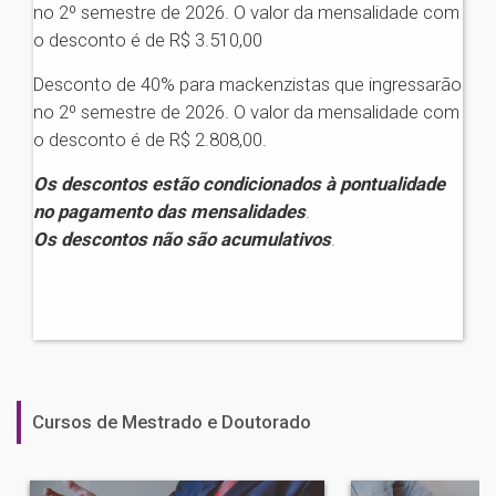
no 2º semestre de 2026. O valor da mensalidade com
o desconto é de R$ 3.510,00
Desconto de 40% para mackenzistas que ingressarão
no 2º semestre de 2026. O valor da mensalidade com
o desconto é de R$ 2.808,00.
Os descontos estão condicionados à pontualidade
no pagamento das mensalidades
.
Os descontos não são acumulativos
.
Cursos de Mestrado e Doutorado