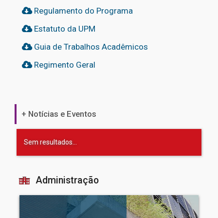
Regulamento do Programa
Estatuto da UPM
Guia de Trabalhos Acadêmicos
Regimento Geral
+ Notícias e Eventos
Sem resultados...
Administração