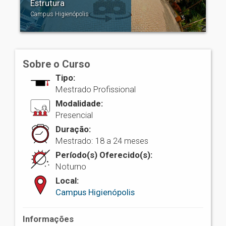
Estrutura
Campus Higienópolis
Sobre o Curso
Tipo:
Mestrado Profissional
Modalidade:
Presencial
Duração:
Mestrado: 18 a 24 meses
Período(s) Oferecido(s):
Noturno
Local:
Campus Higienópolis
Informações