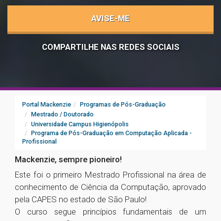
AVISE-ME
COMPARTILHE NAS REDES SOCIAIS
Portal Mackenzie
Programas de Pós-Graduação
Mestrado / Doutorado
Universidade Campus Higienópolis
Programa de Pós-Graduação em Computação Aplicada -
Profissional
Mackenzie, sempre pioneiro!
Este foi o primeiro Mestrado Profissional na área de
conhecimento de Ciência da Computação, aprovado
pela CAPES no estado de São Paulo!
O curso segue princípios fundamentais de um