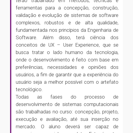
terão trabalhado em métodos, técnicas e
ferramentas para a concepção, construção,
validação e evolução de sistemas de software
complexos, robustos e de alta qualidade,
fundamentada nos princípios da Engenharia de
Software. Além disso, terá ciência dos
conceitos de UX – User Experience, que se
busca tratar o lado humano da tecnologia,
onde o desenvolvimento é feito com base em
preferências, necessidades e opiniões dos
usuários, a fim de garantir que a experiência do
usuário seja a melhor possível com o artefato
tecnológico.
Todas as fases do processo de
desenvolvimento de sistemas computacionais
são trabalhadas no curso: concepção, projeto,
execução e avaliação, até sua inserção no
mercado. O aluno deverá ser capaz de