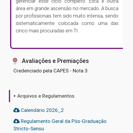
gerenciar esse ciclo completo. Esta é outra
área em grande ascensão no mercado. A busca
por profissionais tem sido muito intensa, sendo
sistematicamente colocada como uma das
cinco mais procuradas em TI.
Avaliações e Premiações
Credenciado pela CAPES - Nota 3
+ Arquivos e Regulamentos
Calendário 2026_2
Regulamento Geral da Pós-Graduação
Stricto-Sensu