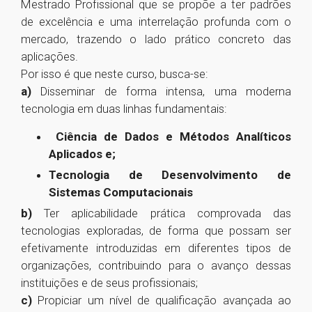
Mestrado Profissional que se propõe a ter padrões
de excelência e uma interrelação profunda com o
mercado, trazendo o lado prático concreto das
aplicações.
Por isso é que neste curso, busca-se:
a)
Disseminar de forma intensa, uma moderna
tecnologia em duas linhas fundamentais:
Ciência de Dados e Métodos Analíticos
Aplicados e;
Tecnologia de Desenvolvimento de
Sistemas Computacionais
b)
Ter aplicabilidade prática comprovada das
tecnologias exploradas, de forma que possam ser
efetivamente introduzidas em diferentes tipos de
organizações, contribuindo para o avanço dessas
instituições e de seus profissionais;
c)
Propiciar um nível de qualificação avançada ao