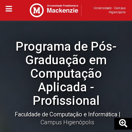
Universidade - Campus
Higienópolis
Programa de Pós-
Graduação em
Computação
Aplicada -
Profissional
Faculdade de Computação e Informática
Campus Higienópolis