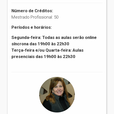
Número de Créditos:
Mestrado Profissional: 50
Períodos e horários:
Segunda-feira: Todas as aulas serão online
síncrona das 19h00 às 22h30
Terça-feira e/ou Quarta-feira: Aulas
presenciais das 19h00 às 22h30