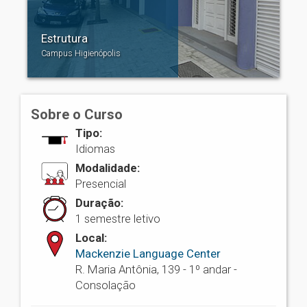
Estrutura
Campus Higienópolis
Sobre o Curso
Tipo:
Idiomas
Modalidade:
Presencial
Duração:
1 semestre letivo
Local:
Mackenzie Language Center
R. Maria Antônia, 139 - 1º andar -
Consolação