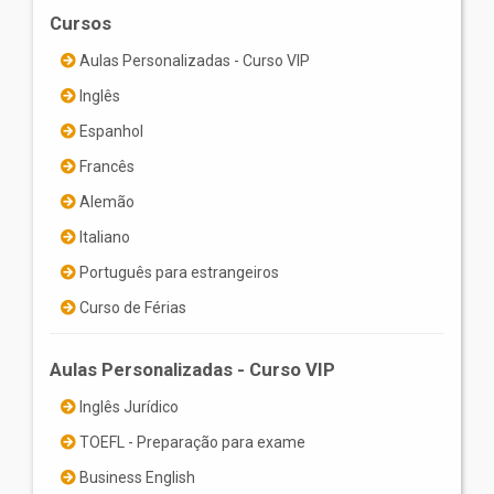
Cursos
Aulas Personalizadas - Curso VIP
Inglês
Espanhol
Francês
Alemão
Italiano
Português para estrangeiros
Curso de Férias
Aulas Personalizadas - Curso VIP
Inglês Jurídico
TOEFL - Preparação para exame
Business English