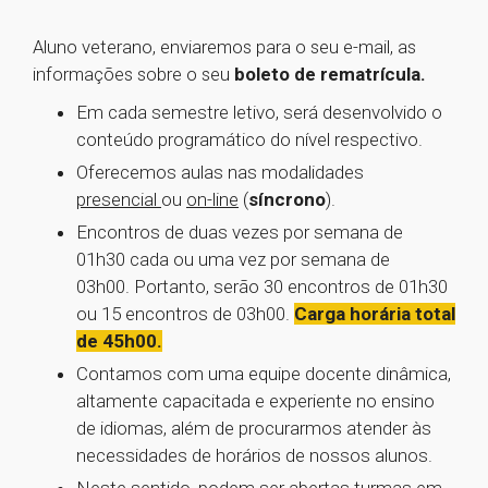
Aluno veterano, enviaremos para o seu e-mail, as
informações sobre o seu
boleto de rematrícula.
Em cada semestre letivo, será desenvolvido o
conteúdo programático do nível respectivo.
Oferecemos aulas nas modalidades
presencial
ou
on-line
(
síncrono
).
Encontros de duas vezes por semana de
01h30 cada ou uma vez por semana de
03h00. Portanto, serão 30 encontros de 01h30
ou 15 encontros de 03h00.
Carga horária total
de 45h00.
Contamos com uma equipe docente dinâmica,
altamente capacitada e experiente no ensino
de idiomas, além de procurarmos atender às
necessidades de horários de nossos alunos.