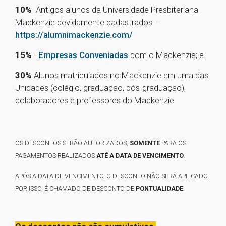
10%
Antigos alunos da Universidade Presbiteriana
Mackenzie devidamente cadastrados –
https://alumnimackenzie.com/
15%
-
Empresas Conveniadas
com o Mackenzie; e
30%
Alunos
matriculados no Mackenzie
em uma das
Unidades (colégio, graduação, pós-graduação),
colaboradores e professores do Mackenzie
OS DESCONTOS SERÃO AUTORIZADOS,
SOMENTE
PARA OS
PAGAMENTOS REALIZADOS
ATÉ A DATA DE VENCIMENTO
.
APÓS A DATA DE VENCIMENTO, O DESCONTO NÃO SERÁ APLICADO.
POR ISSO, É CHAMADO DE DESCONTO DE
PONTUALIDADE
.