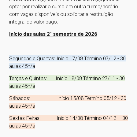
optar por realizar o curso em outra turma/horário
com vagas disponíveis ou solicitar a restituição
integral do valor pago.
Início das aulas 2° semestre de 2026
Segundas e Quartas: Início 17/08 Término 07/12 - 30
aulas 45h/a
Terças e Quintas: Início 18/08 Término 27/11 - 30
aulas 45h/a
Sábados: Início 15/08 Término 05/12 - 30
aulas 45h/a
Sextas-Feiras: Inicio 14/08 Término 04/12 30
aulas 45h/a