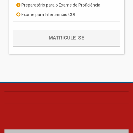
Preparatório para o Exame de Proficiência
Exame para Intercâmbio COI
MATRICULE-SE