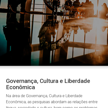
Governança, Cultura e Liberdade
Econômica
Na área de Governança, Cultura e Liberdade
Econômica, as pesquisas abordam as relações entre
língua, sociedade e cultura, bem como os problemas