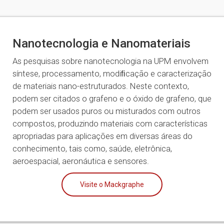
Nanotecnologia e Nanomateriais
As pesquisas sobre nanotecnologia na UPM envolvem
síntese, processamento, modiﬁcação e caracterização
de materiais nano-estruturados. Neste contexto,
podem ser citados o grafeno e o óxido de grafeno, que
podem ser usados puros ou misturados com outros
compostos, produzindo materiais com características
apropriadas para aplicações em diversas áreas do
conhecimento, tais como, saúde, eletrônica,
aeroespacial, aeronáutica e sensores.
Visite o Mackgraphe