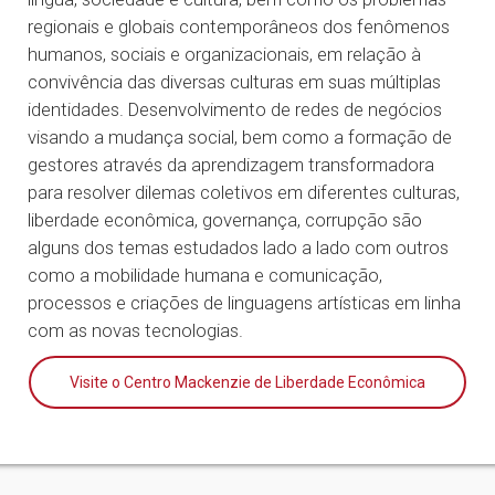
regionais e globais contemporâneos dos fenômenos
humanos, sociais e organizacionais, em relação à
convivência das diversas culturas em suas múltiplas
identidades. Desenvolvimento de redes de negócios
visando a mudança social, bem como a formação de
gestores através da aprendizagem transformadora
para resolver dilemas coletivos em diferentes culturas,
liberdade econômica, governança, corrupção são
alguns dos temas estudados lado a lado com outros
como a mobilidade humana e comunicação,
processos e criações de linguagens artísticas em linha
com as novas tecnologias.
Visite o Centro Mackenzie de Liberdade Econômica