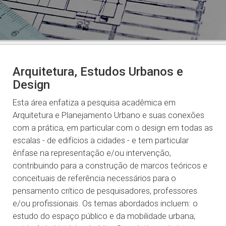
Arquitetura, Estudos Urbanos e
Design
Esta área enfatiza a pesquisa acadêmica em
Arquitetura e Planejamento Urbano e suas conexões
com a prática, em particular com o design em todas as
escalas - de edifícios a cidades - e tem particular
ênfase na representação e/ou intervenção,
contribuindo para a construção de marcos teóricos e
conceituais de referência necessários para o
pensamento crítico de pesquisadores, professores
e/ou profissionais. Os temas abordados incluem: o
estudo do espaço público e da mobilidade urbana;