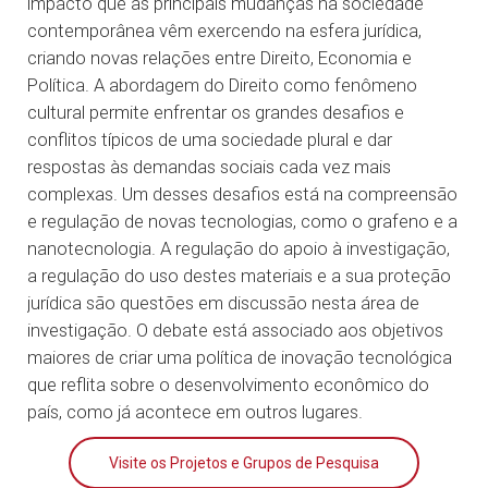
impacto que as principais mudanças na sociedade
contemporânea vêm exercendo na esfera jurídica,
criando novas relações entre Direito, Economia e
Política. A abordagem do Direito como fenômeno
cultural permite enfrentar os grandes desafios e
conflitos típicos de uma sociedade plural e dar
respostas às demandas sociais cada vez mais
complexas. Um desses desafios está na compreensão
e regulação de novas tecnologias, como o grafeno e a
nanotecnologia. A regulação do apoio à investigação,
a regulação do uso destes materiais e a sua proteção
jurídica são questões em discussão nesta área de
investigação. O debate está associado aos objetivos
maiores de criar uma política de inovação tecnológica
que reflita sobre o desenvolvimento econômico do
país, como já acontece em outros lugares.
Visite os Projetos e Grupos de Pesquisa