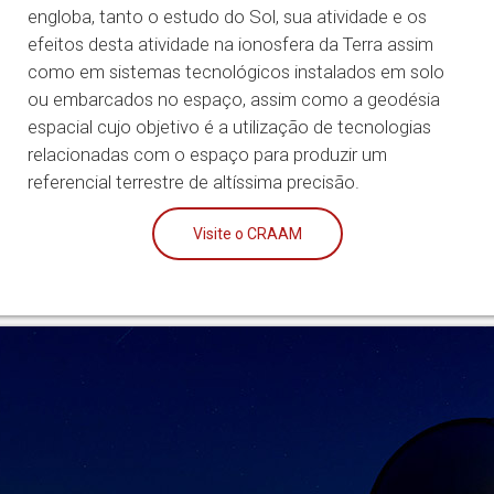
engloba, tanto o estudo do Sol, sua atividade e os
efeitos desta atividade na ionosfera da Terra assim
como em sistemas tecnológicos instalados em solo
ou embarcados no espaço, assim como a geodésia
espacial cujo objetivo é a utilização de tecnologias
relacionadas com o espaço para produzir um
referencial terrestre de altíssima precisão.
Visite o CRAAM