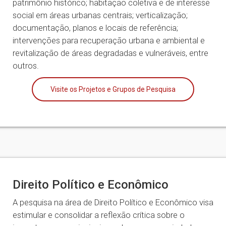
patrimônio histórico; habitação coletiva e de interesse
social em áreas urbanas centrais; verticalização;
documentação, planos e locais de referência;
intervenções para recuperação urbana e ambiental e
revitalização de áreas degradadas e vulneráveis, entre
outros.
Visite os Projetos e Grupos de Pesquisa
Direito Político e Econômico
A pesquisa na área de Direito Político e Econômico visa
estimular e consolidar a reflexão crítica sobre o