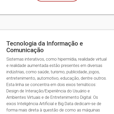
Tecnologia da Informação e
Comunicação
Sistemas interativos, como hipermídia, realidade virtual
e realidade aumentada estão presentes em diversas
indústrias, como saúde, turismo, publicidade, jogos,
entretenimento, automotivo, educação, dentre outros.
Esta linha se concentra em dois eixos temáticos:
Design de Interação/Experiência do Usuário e
Ambientes Virtuais e de Entretenimento Digital. Os
eixos Inteligência Artificial e Big Data dedicam-se de
forma mais direta à questão de como as máquinas