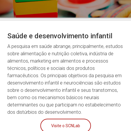
Saúde e desenvolvimento infantil
A pesquisa em saúde abrange, principalmente, estudos
sobre alimentação e nutrição coletiva, indústria de
alimentos, marketing em alimentos e processos
técnicos, políticos e sociais dos produtos
farmacêuticos. Os principais objetivos da pesquisa em
desenvolvimento infantil e neurociências são estudos
sobre o desenvolvimento infantil e seus transtornos,
bem como os mecanismos básicos neurais
determinantes ou que participam no estabelecimento
dos distúrbios do desenvolvimento.
Visite o SCNLab