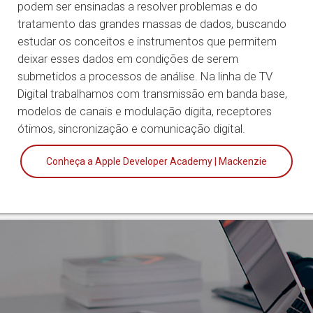
podem ser ensinadas a resolver problemas e do
tratamento das grandes massas de dados, buscando
estudar os conceitos e instrumentos que permitem
deixar esses dados em condições de serem
submetidos a processos de análise. Na linha de TV
Digital trabalhamos com transmissão em banda base,
modelos de canais e modulação digita, receptores
ótimos, sincronização e comunicação digital.
Conheça a Apple Developer Academy | Mackenzie