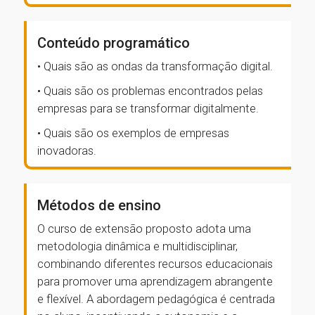
Conteúdo programático
• Quais são as ondas da transformação digital.
• Quais são os problemas encontrados pelas
empresas para se transformar digitalmente.
• Quais são os exemplos de empresas
inovadoras.
Métodos de ensino
O curso de extensão proposto adota uma
metodologia dinâmica e multidisciplinar,
combinando diferentes recursos educacionais
para promover uma aprendizagem abrangente
e flexível. A abordagem pedagógica é centrada