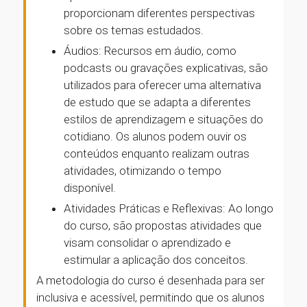
proporcionam diferentes perspectivas
sobre os temas estudados.
Áudios: Recursos em áudio, como
podcasts ou gravações explicativas, são
utilizados para oferecer uma alternativa
de estudo que se adapta a diferentes
estilos de aprendizagem e situações do
cotidiano. Os alunos podem ouvir os
conteúdos enquanto realizam outras
atividades, otimizando o tempo
disponível.
Atividades Práticas e Reflexivas: Ao longo
do curso, são propostas atividades que
visam consolidar o aprendizado e
estimular a aplicação dos conceitos.
A metodologia do curso é desenhada para ser
inclusiva e acessível, permitindo que os alunos