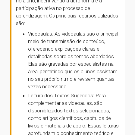
no aluno, incentivando a autonomia e a
participação ativa no processo de
aprendizagem. Os principais recursos utilizados
são:
Videoaulas: As videoaulas são o principal
meio de transmissão de conteúdo,
oferecendo explicações claras e
detalhadas sobre os temas abordados.
Elas são gravadas por especialistas na
área, permitindo que os alunos assistam
no seu próprio ritmo e revisem quantas
vezes necessário.
Leitura dos Textos Sugeridos: Para
complementar as videoaulas, são
disponibilizados textos selecionados,
como artigos científicos, capítulos de
livros e materiais de apoio. Essas leituras
aprofundam o conhecimento teórico e