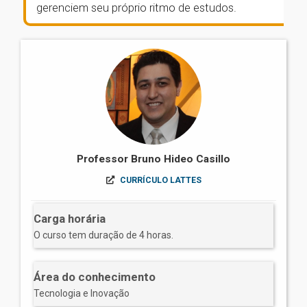
gerenciem seu próprio ritmo de estudos.
Professor Bruno Hideo Casillo
CURRÍCULO LATTES
Carga horária
O curso tem duração de 4 horas.
Área do conhecimento
Tecnologia e Inovação