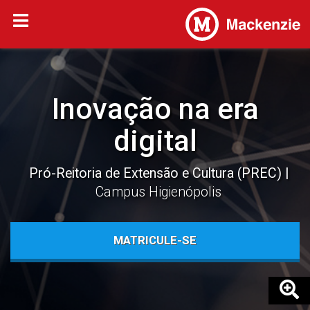
Inovação na era
digital
Pró-Reitoria de Extensão e Cultura (PREC)
Campus Higienópolis
MATRICULE-SE