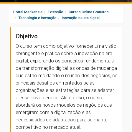
Portal Mackenzie
Extensão
Cursos Online Gratuitos
Tecnologia e Inovação
Inovação na era digital
Objetivo
O curso tem como objetivo fornecer uma visão
abrangente e prática sobre a inovação na era
digital, explorando os conceitos fundamentais
da transformação digital, as ondas de mudança
que estão moldando o mundo dos negócios, os
principais desafios enfrentados pelas
organizações e as estratégias para se adaptar
a esse novo cenário. Além disso, o curso
abordará os novos modelos de negócios que
emergiram com a digitalização e as
necessidades de adaptação para se manter
competitivo no mercado atual.