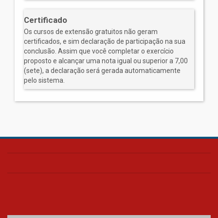
Certificado
Os cursos de extensão gratuitos não geram
certificados, e sim declaração de participação na sua
conclusão. Assim que você completar o exercício
proposto e alcançar uma nota igual ou superior a 7,00
(sete), a declaração será gerada automaticamente
pelo sistema.