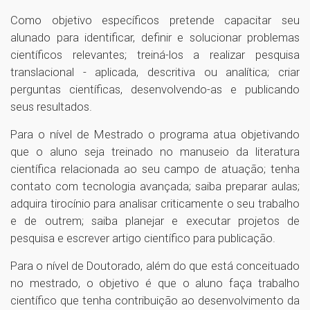
Como objetivo específicos pretende capacitar seu
alunado para identificar, definir e solucionar problemas
científicos relevantes; treiná-los a realizar pesquisa
translacional - aplicada, descritiva ou analítica; criar
perguntas científicas, desenvolvendo-as e publicando
seus resultados.
Para o nível de Mestrado o programa atua objetivando
que o aluno seja treinado no manuseio da literatura
científica relacionada ao seu campo de atuação; tenha
contato com tecnologia avançada; saiba preparar aulas;
adquira tirocínio para analisar criticamente o seu trabalho
e de outrem; saiba planejar e executar projetos de
pesquisa e escrever artigo científico para publicação.
Para o nível de Doutorado, além do que está conceituado
no mestrado, o objetivo é que o aluno faça trabalho
científico que tenha contribuição ao desenvolvimento da