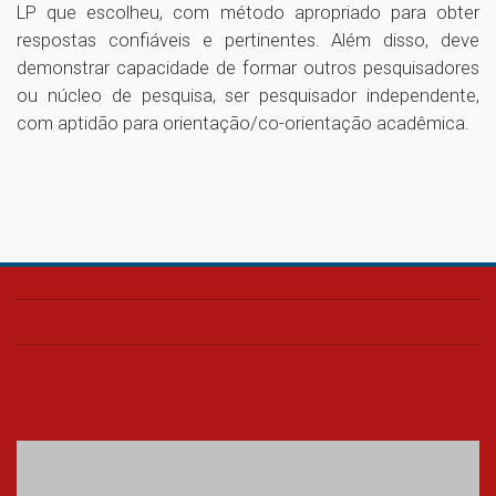
LP que escolheu, com método apropriado para obter
respostas confiáveis e pertinentes. Além disso, deve
demonstrar capacidade de formar outros pesquisadores
ou núcleo de pesquisa, ser pesquisador independente,
com aptidão para orientação/co-orientação acadêmica.