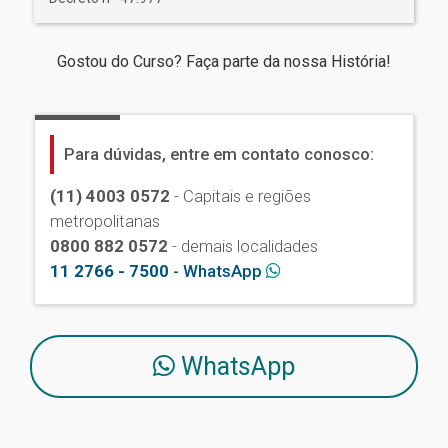
Gostou do Curso? Faça parte da nossa História!
Para dúvidas, entre em contato conosco:
(11) 4003 0572
- Capitais e regiões
metropolitanas
0800 882 0572
- demais localidades
11 2766 - 7500
- WhatsApp
WhatsApp