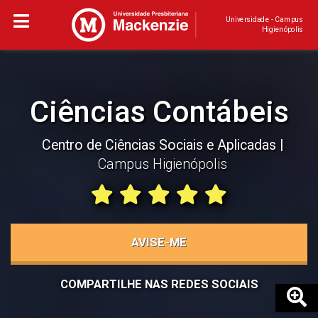
Universidade - Campus
Higienópolis
Ciências Contábeis
Centro de Ciências Sociais e Aplicadas
Campus Higienópolis
AVISE-ME
COMPARTILHE NAS REDES SOCIAIS