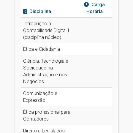
Carga
Disciplina
Horária
Introdução à
Contabilidade Digital I
(disciplina núcleo)
Ética e Cidadania
Ciência, Tecnologia e
Sociedade na
Administração e nos
Negócios
Comunicação e
Expressão
Ética profissional para
Contadores
Direito e Legislação