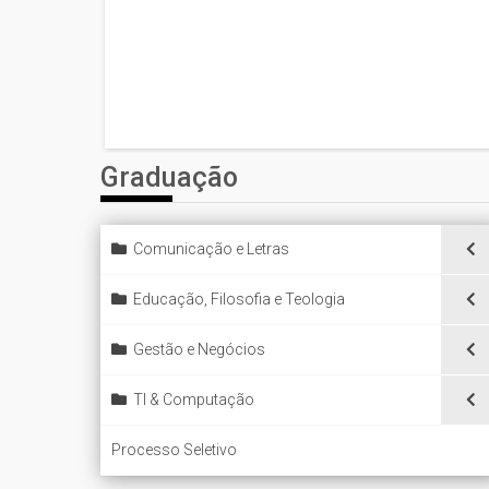
Graduação
Comunicação e Letras
Educação, Filosofia e Teologia
Gestão e Negócios
TI & Computação
Processo Seletivo