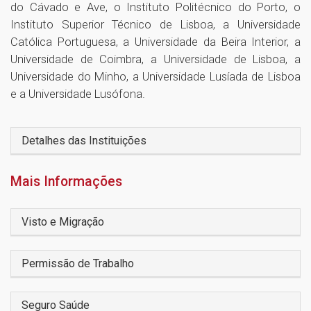
do Cávado e Ave, o Instituto Politécnico do Porto, o
Instituto Superior Técnico de Lisboa, a Universidade
Católica Portuguesa, a Universidade da Beira Interior, a
Universidade de Coimbra, a Universidade de Lisboa, a
Universidade do Minho, a Universidade Lusíada de Lisboa
e a Universidade Lusófona.
Detalhes das Instituições
Mais Informações
Visto e Migração
Permissão de Trabalho
Seguro Saúde