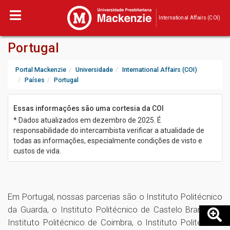
International Affairs (COI)
Portugal
Portal Mackenzie
Universidade
International Affairs (COI)
Países
Portugal
Essas informações são uma cortesia da COI
* Dados atualizados em dezembro de 2025. É
responsabilidade do intercambista verificar a atualidade de
todas as informações, especialmente condições de visto e
custos de vida.
Em Portugal, nossas parcerias são o Instituto Politécnico
da Guarda, o Instituto Politécnico de Castelo Branco, o
Instituto Politécnico de Coimbra, o Instituto Politécnico