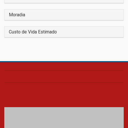
Moradia
Custo de Vida Estimado