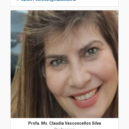
Profa. Ms. Claudia Vasconcellos Silva