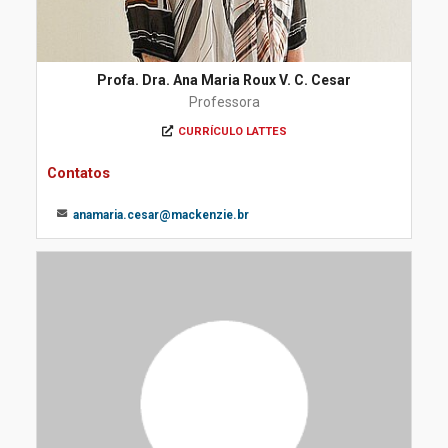
Profa. Dra. Ana Maria Roux V. C. Cesar
Professora
CURRÍCULO LATTES
Contatos
anamaria.cesar@mackenzie.br