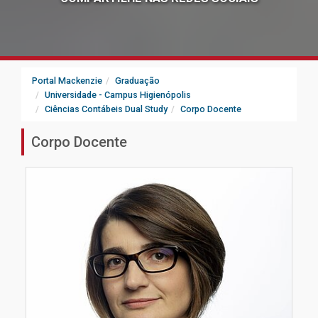
Portal Mackenzie
Graduação
Universidade - Campus Higienópolis
Ciências Contábeis Dual Study
Corpo Docente
Corpo Docente