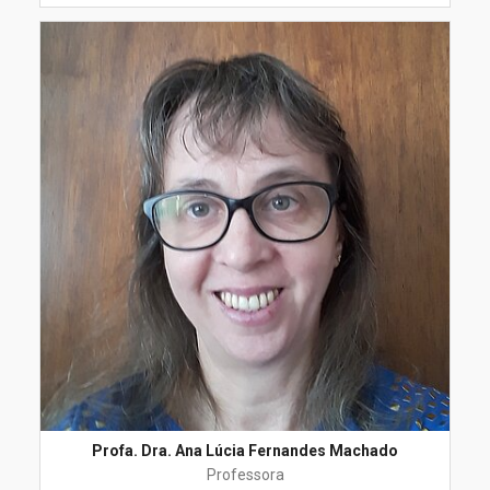
Profa. Dra. Ana Lúcia Fernandes Machado
Professora