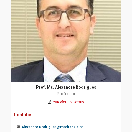
Prof. Ms. Alexandre Rodrigues
Professor
CURRÍCULO LATTES
Contatos
Alexandre.Rodrigues@mackenzie.br