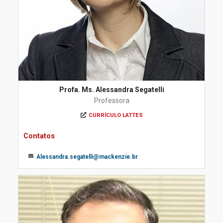
Profa. Ms. Alessandra Segatelli
Professora
CURRÍCULO LATTES
Contatos
Alessandra.segatelli@mackenzie.br