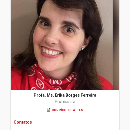
Profa. Ms. Erika Borges Ferreira
Professora
CURRÍCULO LATTES
Contatos