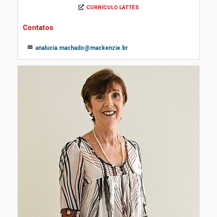
CURRÍCULO LATTES
Contatos
analucia.machado@mackenzie.br