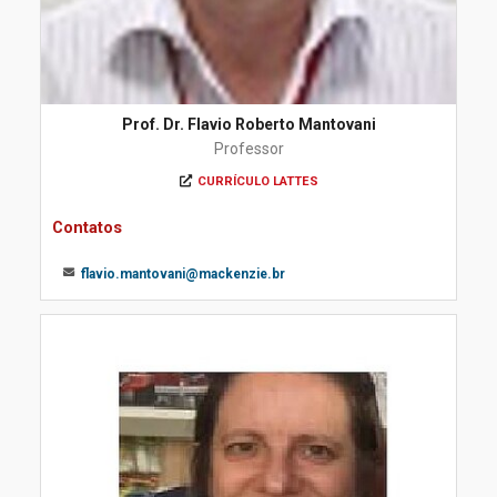
Prof. Dr. Flavio Roberto Mantovani
Professor
CURRÍCULO LATTES
Contatos
flavio.mantovani@mackenzie.br