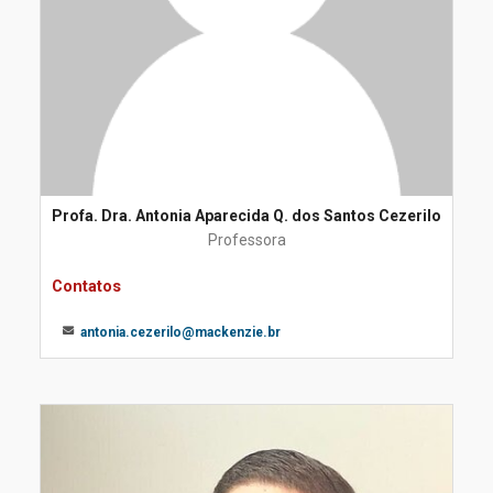
Profa. Dra. Antonia Aparecida Q. dos Santos Cezerilo
Professora
Contatos
antonia.cezerilo@mackenzie.br