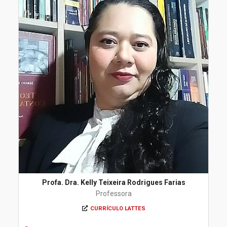
Profa. Dra. Kelly Teixeira Rodrigues Farias
Professora
CURRÍCULO LATTES