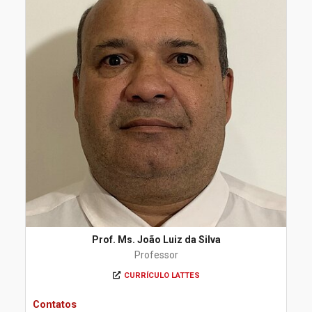
Prof. Ms. João Luiz da Silva
Professor
CURRÍCULO LATTES
Contatos