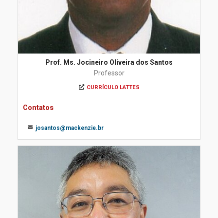
Prof. Ms. Jocineiro Oliveira dos Santos
Professor
CURRÍCULO LATTES
Contatos
josantos@mackenzie.br