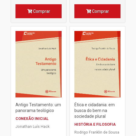
Comprar
Comprar
Antigo Testamento: um
Ética e cidadania: em
panorama teológico
busca do bem na
sociedade plural
CONEXÃO INICIAL
HISTÓRIA E FILOSOFIA
Jonathan Luís Hack
Rodrigo Franklin de Sousa