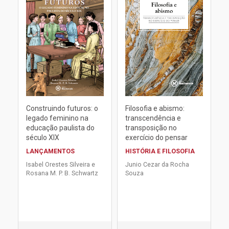
Construindo futuros: o
Filosofia e abismo:
legado feminino na
transcendência e
educação paulista do
transposição no
século XIX
exercício do pensar
LANÇAMENTOS
HISTÓRIA E FILOSOFIA
Isabel Orestes Silveira e
Junio Cezar da Rocha
Rosana M. P. B. Schwartz
Souza