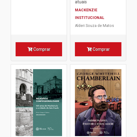
atuais
MACKENZIE
INSTITUCIONAL
Alderi Souza de Matos
Comprar
Comprar