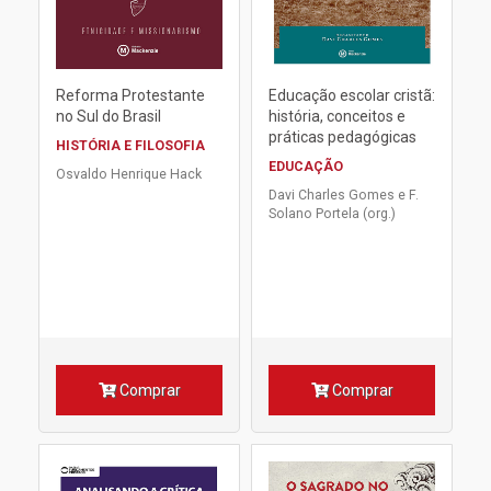
Reforma Protestante
Educação escolar cristã:
no Sul do Brasil
história, conceitos e
práticas pedagógicas
HISTÓRIA E FILOSOFIA
EDUCAÇÃO
Osvaldo Henrique Hack
Davi Charles Gomes e F.
Solano Portela (org.)
Comprar
Comprar