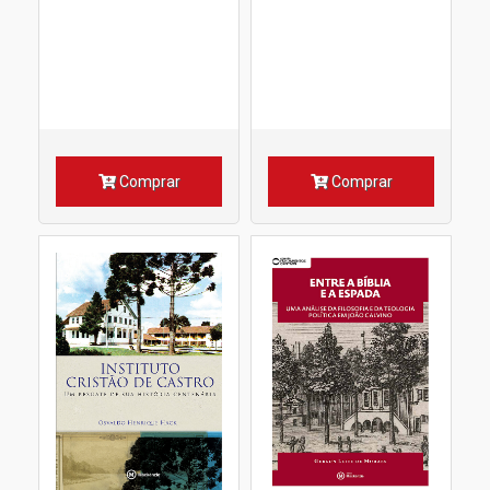
Comprar
Comprar