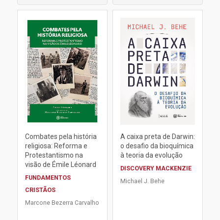
Combates pela história
A caixa preta de Darwin:
religiosa: Reforma e
o desafio da bioquímica
Protestantismo na
à teoria da evolução
visão de Émile Léonard
DISCOVERY MACKENZIE
FUNDAMENTOS
Michael J. Behe
CRISTÃOS
Marcone Bezerra Carvalho