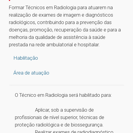
Formar Técnicos em Radiologia para atuarem na
realização de exames de imagem e diagnósticos
radiológicos, contribuindo para a prevenção das
doenças, promoção, recuperação da saúde e para a
melhoria da qualidade de assistência à saúde
prestada na rede ambulatorial e hospitalar.
Habilitação
Área de atuação
O Técnico em Radiologia será habilitado para:
Aplicar, sob a supervisão de
profissionais de nível superior, técnicas de
proteção radiológica e de biossegurança.
Realizar exames de radiodiagnóstico,