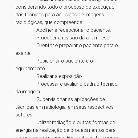
considerando todo o processo de execução
das técnicas para aquisição de imagens
radiológicas, que compreende:
Acolher e recepcionar o paciente.
Proceder a revisão da anamnese.
Orientar e preparar o paciente para o
exame.
Posicionar o paciente e o
equipamento.
Realizar a exposição.
Processar e avaliar o padrão técnico
da imagem.
Supervisionar as aplicações de
técnicas em radiologia, em seus respectivos
setores.
Utilizar radiação e outras formas de
energia na realização de procedimentos para
obtenção de imagens diagnósticas, tais como: