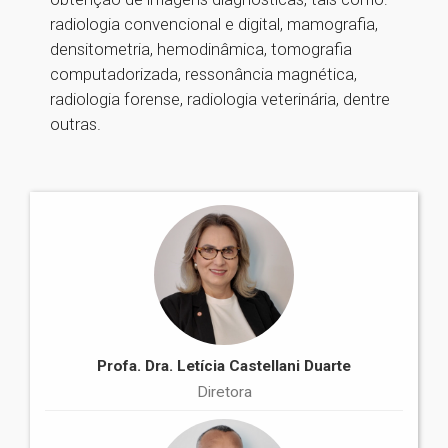
radiologia convencional e digital, mamografia,
densitometria, hemodinâmica, tomografia
computadorizada, ressonância magnética,
radiologia forense, radiologia veterinária, dentre
outras.
Profa. Dra. Letícia Castellani Duarte
Diretora