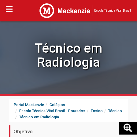
Escola Técnica Vital Brasil
Técnico em
Radiologia
Portal Mackenzie
Colégios
Escola Técnica Vital Brasil - Dourados
Ensino
Técnico
Técnico em Radiologia
Objetivo