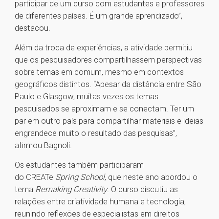
participar de um curso com estudantes e professores
de diferentes países. É um grande aprendizado”,
destacou.
Além da troca de experiências, a atividade permitiu
que os pesquisadores compartilhassem perspectivas
sobre temas em comum, mesmo em contextos
geográficos distintos. “Apesar da distância entre São
Paulo e Glasgow, muitas vezes os temas
pesquisados se aproximam e se conectam. Ter um
par em outro país para compartilhar materiais e ideias
engrandece muito o resultado das pesquisas”,
afirmou Bagnoli.
Os estudantes também participaram
do CREATe
Spring School
, que neste ano abordou o
tema
Remaking Creativity
. O curso discutiu as
relações entre criatividade humana e tecnologia,
reunindo reflexões de especialistas em direitos