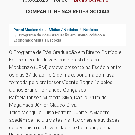
COMPARTILHE NAS REDES SOCIAIS
Portal Mackenzie
Mídias / Notícias
Notícias
Programa de Pós-Graduação em Direito Político e
Econômico visita a Escócia
O Programa de Pós-Graduação em Direito Político e
Econômico da Universidade Presbiteriana
Mackenzie (UPM) esteve presente na Escócia entre
os dias 27 de abril e 2 de maio, por uma comitiva
formada pelo professor Vicente Bagnoli e pelos
alunos Bruno Fernandes Gonçalves,
Rafaela Iansen Miranda Silva, Danilo Brum de
Magalhães Júnior, Glauco Silva,
Taísa Menqui e Luisa Ferreira Duarte. A viagem
acadêmica incluiu visitas institucionais e atividades
de pesquisa na Universidade de Edimburgo e na