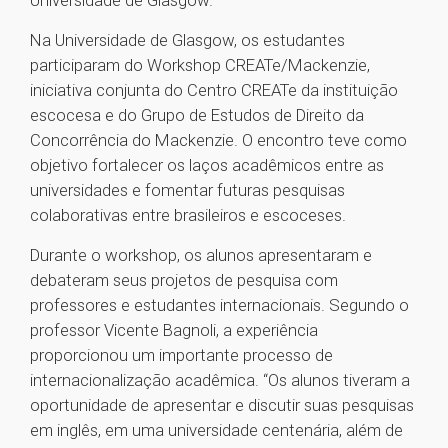
Universidade de Glasgow.
Na Universidade de Glasgow, os estudantes
participaram do Workshop CREATe/Mackenzie,
iniciativa conjunta do Centro CREATe da instituição
escocesa e do Grupo de Estudos de Direito da
Concorrência do Mackenzie. O encontro teve como
objetivo fortalecer os laços acadêmicos entre as
universidades e fomentar futuras pesquisas
colaborativas entre brasileiros e escoceses.
Durante o workshop, os alunos apresentaram e
debateram seus projetos de pesquisa com
professores e estudantes internacionais. Segundo o
professor Vicente Bagnoli, a experiência
proporcionou um importante processo de
internacionalização acadêmica. “Os alunos tiveram a
oportunidade de apresentar e discutir suas pesquisas
em inglês, em uma universidade centenária, além de