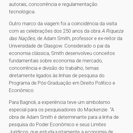
autorais, concorrência e regulamentação
tecnológica.
Outro marco da viagem foi a coincidência da visita
com as celebrações dos 250 anos da obra
A Riqueza
das Nações
, de Adam Smith, professor e ex-reitor da
Universidade de Glasgow. Considerado o pai da
economia clássica, Smith desenvolveu conceitos
fundamentais sobre economia de mercado,
concorrência e divisão do trabalho, temas
diretamente ligados às linhas de pesquisa do
Programa de Pós-Graduação em Direito Político e
Econômico.
Para Bagnoli, a experiência teve um simbolismo
especial para os pesquisadores do Mackenzie. “A
obra de Adam Smith é determinante para a linha de
pesquisa do Poder Econômico e seus Limites
Jurídicos, que estuda justamente a economia de