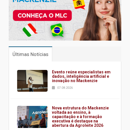
Últimas Notícias
Evento reúne especialistas em
dados, inteligência artificial e
inovação no Mackenzie
07.08.2026
Nova estrutura do Mackenzie
voltada ao ensino, à
capacitação e à formação
executiva é destaque na
abertura da Agroleite 2026