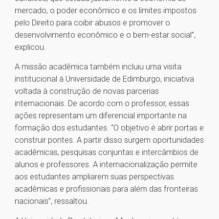
mercado, o poder econômico e os limites impostos
pelo Direito para coibir abusos e promover o
desenvolvimento econômico e o bem-estar social”,
explicou.
A missão acadêmica também incluiu uma visita
institucional à Universidade de Edimburgo, iniciativa
voltada à construção de novas parcerias
internacionais. De acordo com o professor, essas
ações representam um diferencial importante na
formação dos estudantes. “O objetivo é abrir portas e
construir pontes. A partir disso surgem oportunidades
acadêmicas, pesquisas conjuntas e intercâmbios de
alunos e professores. A internacionalização permite
aos estudantes ampliarem suas perspectivas
acadêmicas e profissionais para além das fronteiras
nacionais”, ressaltou.