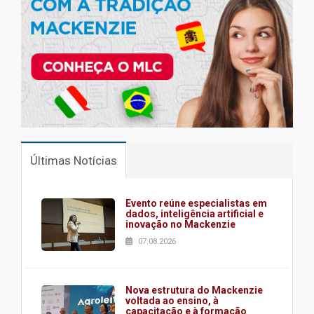
Últimas Notícias
Evento reúne especialistas em
dados, inteligência artificial e
inovação no Mackenzie
07.08.2026
Nova estrutura do Mackenzie
voltada ao ensino, à
capacitação e à formação