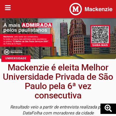
UNIVERSIDADE
Mackenzie é eleita Melhor
Universidade Privada de São
Paulo pela 6ª vez
consecutiva
Resultado veio a partir de entrevista realizada pelo
DataFolha com moradores da cidade