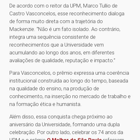
De acordo com o reitor da UPM, Marco Tullio de
Castro Vasconcelos, esse reconhecimento dialoga
de forma muito direta com a trajetória do
Mackenzie. “Não é um fato isolado. Ao contrário,
integra uma sequência consistente de
reconhecimentos que a Universidade vem
acumulando ao longo dos anos, em diferentes
avaliações de qualidade, reputação e impacto.”
Para Vasconcelos, o prêmio expressa uma coerência
institucional construída ao longo do tempo, baseada
na qualidade do ensino, na produção de
conhecimento, na inserção no mercado de trabalho e
na formação ética e humanista.
Além disso, essa conquista chega próximo ao
aniversário da Universidade, formando uma dupla
celebração. Por outro lado, celebrar os 74 anos da