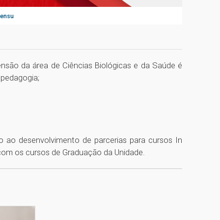
Sensu
nsão da área de Ciências Biológicas e da Saúde é
opedagogia;
io ao desenvolvimento de parcerias para cursos In
com os cursos de Graduação da Unidade.