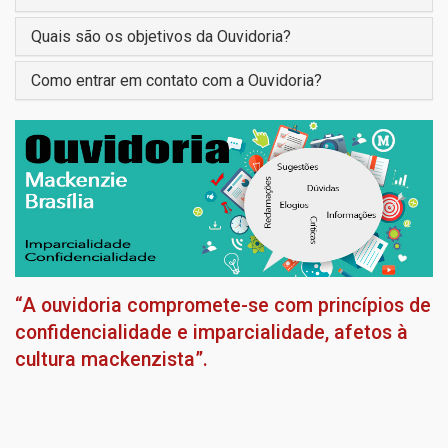
Quais são os objetivos da Ouvidoria?
Como entrar em contato com a Ouvidoria?
“A ouvidoria compromete-se com princípios de
confidencialidade e imparcialidade, afetos à
cultura mackenzista”.