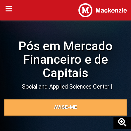
Pós em Mercado
Financeiro e de
Capitais
Social and Applied Sciences Center
AVISE-ME