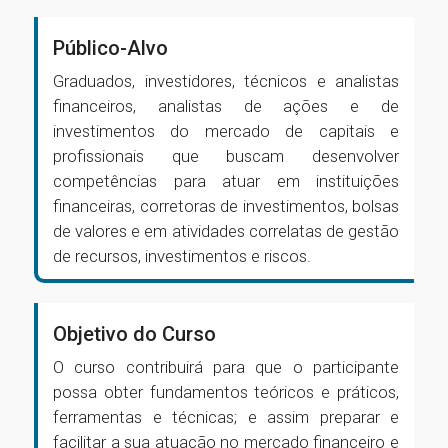
Público-Alvo
Graduados, investidores, técnicos e analistas
financeiros, analistas de ações e de
investimentos do mercado de capitais e
profissionais que buscam desenvolver
competências para atuar em instituições
financeiras, corretoras de investimentos, bolsas
de valores e em atividades correlatas de gestão
de recursos, investimentos e riscos.
Objetivo do Curso
O curso contribuirá para que o participante
possa obter fundamentos teóricos e práticos,
ferramentas e técnicas; e assim preparar e
facilitar a sua atuação no mercado financeiro e