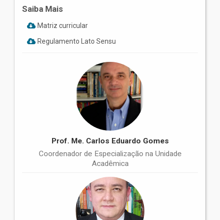
Saiba Mais
Matriz curricular
Regulamento Lato Sensu
Prof. Me. Carlos Eduardo Gomes
Coordenador de Especialização na Unidade
Acadêmica