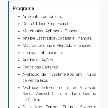
Programa
Ambiente Econômico;
Contabilidade Empresarial;
Matemática Aplicada a Finanças;
Análise Estatística Aplicada a Finanças;
Macroeconomia e Mercado Financeiro;
Finanças Internacionais;
Análise de Ações;
Teoria das Carteiras;
Avaliação de Investimentos em Títulos
de Renda Fixa;
Avaliação de Investimentos em Ativos de
Renda Variável, Criptomoedas e Gestão
de Carteiras;
Derivativos: Termos, Futuros,
Swaps
e