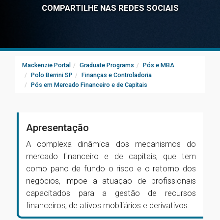
COMPARTILHE NAS REDES SOCIAIS
Mackenzie Portal
Graduate Programs
Pós e MBA
Polo Berrini SP
Finanças e Controladoria
Pós em Mercado Financeiro e de Capitais
Apresentação
A complexa dinâmica dos mecanismos do
mercado financeiro e de capitais, que tem
como pano de fundo o risco e o retorno dos
negócios, impõe a atuação de profissionais
capacitados para a gestão de recursos
financeiros, de ativos mobiliários e derivativos.