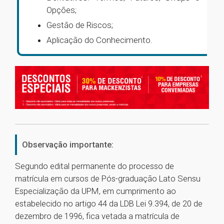
Opções;
Gestão de Riscos;
Aplicação do Conhecimento.
Observação importante:
Segundo edital permanente do processo de
matrícula em cursos de Pós-graduação Lato Sensu
Especialização da UPM, em cumprimento ao
estabelecido no artigo 44 da LDB Lei 9.394, de 20 de
dezembro de 1996, fica vetada a matrícula de