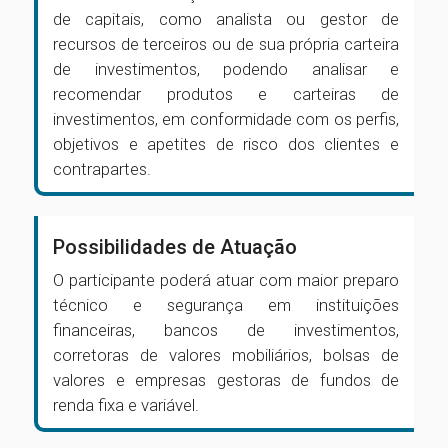
de capitais, como analista ou gestor de
recursos de terceiros ou de sua própria carteira
de investimentos, podendo analisar e
recomendar produtos e carteiras de
investimentos, em conformidade com os perfis,
objetivos e apetites de risco dos clientes e
contrapartes.
Possibilidades de Atuação
O participante poderá atuar com maior preparo
técnico e segurança em instituições
financeiras, bancos de investimentos,
corretoras de valores mobiliários, bolsas de
valores e empresas gestoras de fundos de
renda fixa e variável.