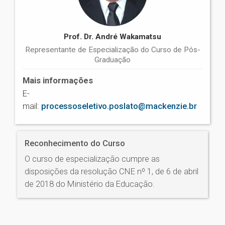
Prof. Dr. André Wakamatsu
Representante de Especialização do Curso de Pós-
Graduação
Mais informações
E-
mail:
processoseletivo.poslato@mackenzie.br
Reconhecimento do Curso
O curso de especialização cumpre as
disposições da resolução CNE nº 1, de 6 de abril
de 2018 do Ministério da Educação.