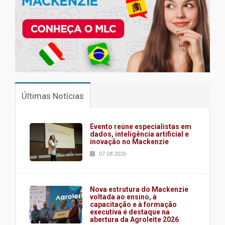
Últimas Notícias
Evento reúne especialistas em
dados, inteligência artificial e
inovação no Mackenzie
07.08.2026
Nova estrutura do Mackenzie
voltada ao ensino, à
capacitação e à formação
executiva é destaque na
abertura da Agroleite 2026